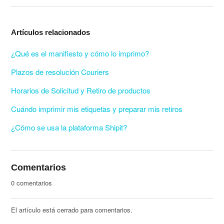
Artículos relacionados
¿Qué es el manifiesto y cómo lo imprimo?
Plazos de resolución Couriers
Horarios de Solicitud y Retiro de productos
Cuándo imprimir mis etiquetas y preparar mis retiros
¿Cómo se usa la plataforma Shipit?
Comentarios
0 comentarios
El artículo está cerrado para comentarios.