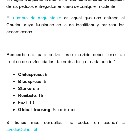
de los pedidos entregados en caso de cualquier incidente.
El
número de seguimiento
es aquel que nos entrega el
Courier, cuya funciones es la de identificar y rastrear las
encomiendas.
Recuerda que para activar este servicio debes tener un
mínimo de envíos diarios determinados por cada courier*:
Chilexpress:
5
Bluexpress:
5
Starken:
5
Recibelo
: 15
Fazt
: 10
Global Tracking
: Sin mínimos
Si tienes más consultas, no dudes en escribir a
ayuda@shipit.cl