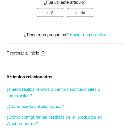
¿Fue útil este artículo?
¿Tiene más preguntas?
Enviar una solicitud
Regresar al inicio
Artículos relacionados
¿Puedo realizar envíos a centros institucionales o
comerciales?
¿Cómo puedo solicitar ayuda?
¿Cómo configurar las medidas de mi productos en
Woocommerce?