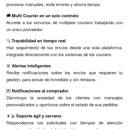
procesos manuales, evita errores y ahorra tiempo.
🚚
Multi Courier en un solo contrato
Accede a los servicios de múltiples couriers trabajando con
un único proveedor.
🔍
Trazabilidad en tiempo real
Haz seguimiento de tus envíos desde una sola plataforma,
integrada directamente con los sistemas de los couriers.
🚨
Alertas inteligentes
Recibe notificaciones sobre los envíos que requieren tu
gestión, para actuar de inmediato y sin retrasos.
💌
Notificaciones al comprador
Disminuye la ansiedad de tus clientes con mensajes
personalizados y oportunos sobre el estado de sus pedidos.
👩‍💻
Soporte ágil y cercano
Respondemos tus solicitudes con tiempos de atención