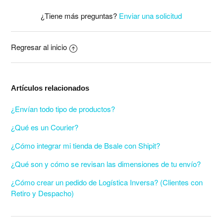
¿Tiene más preguntas?
Enviar una solicitud
Regresar al inicio
Artículos relacionados
¿Envían todo tipo de productos?
¿Qué es un Courier?
¿Cómo integrar mi tienda de Bsale con Shipit?
¿Qué son y cómo se revisan las dimensiones de tu envío?
¿Cómo crear un pedido de Logística Inversa? (Clientes con
Retiro y Despacho)