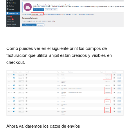
Como puedes ver en el siguiente print los campos de
facturación que utiliza Shipit están creados y visibles en
checkout.
Ahora validaremos los datos de envíos