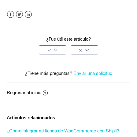
Facebook
Twitter
LinkedIn
¿Fue útil este artículo?
¿Tiene más preguntas?
Enviar una solicitud
Regresar al inicio
Artículos relacionados
¿Cómo integrar mi tienda de WooCommerce con Shipit?