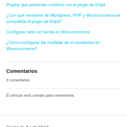
Plugins que presentan conflicto con el plugin de Shipit
¿Con qué versiones de Wordpress, PHP y Woocommerce es
compatible el plugin de Shipit?
Configurar retiro en tienda en Woocommerce
¿Cómo configurar las medidas de mi productos en
Woocommerce?
Comentarios
0 comentarios
El artículo está cerrado para comentarios.
Centro de Ayuda Shipit