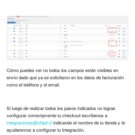
Cómo puedes ver no todos los campos están visibles en
envío dado que ya se solicitaron en los datos de facturación
como el teléfono y el email.
Si luego de realizar todos los pasos indicados
no logras
configurar correctamente tu checkout escríbenos a
integraciones@shipit.cl
indicando el nombre de tu tienda y te
ayudaremos a configurar tu integración.