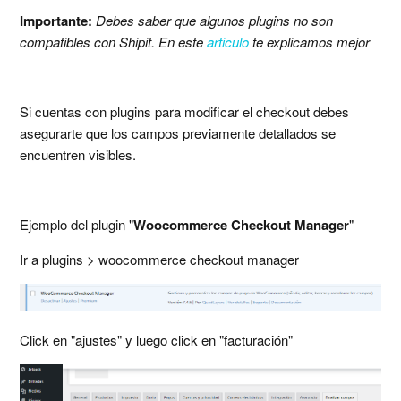
Importante:
Debes saber que algunos plugins no son
compatibles con Shipit. En este
articulo
te explicamos mejor
Si cuentas con plugins para modificar el checkout debes
asegurarte que los campos previamente detallados se
encuentren visibles.
Ejemplo del plugin "
Woocommerce Checkout Manager
"
Ir a plugins > woocommerce checkout manager
Click en "ajustes" y luego click en "facturación"