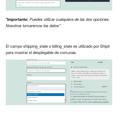
"
Importante:
Puedes utilizar cualquiera de las dos opciones.
Nosotros tomaremos los datos"
El campo shipping_state o billing_state es utilizado por Shipit
para mostrar el desplegable de comunas.